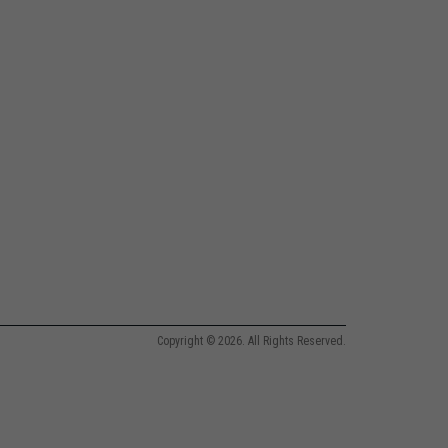
Copyright © 2026. All Rights Reserved.