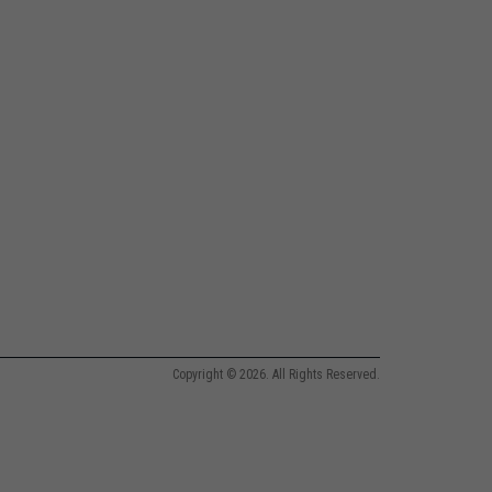
Copyright © 2026. All Rights Reserved.