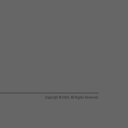
Copyright © 2026. All Rights Reserved.