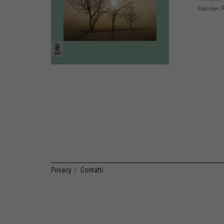
A
Publisher:
Privacy
|
Contatti