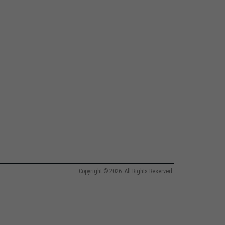
Copyright © 2026. All Rights Reserved.