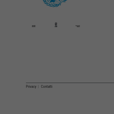
Privacy
|
Contatti