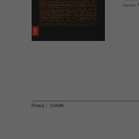
A
Publisher:
Privacy
|
Contatti