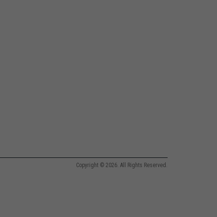
Copyright © 2026. All Rights Reserved.