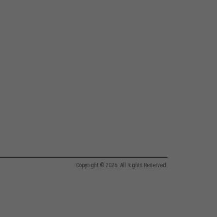
Copyright © 2026. All Rights Reserved.