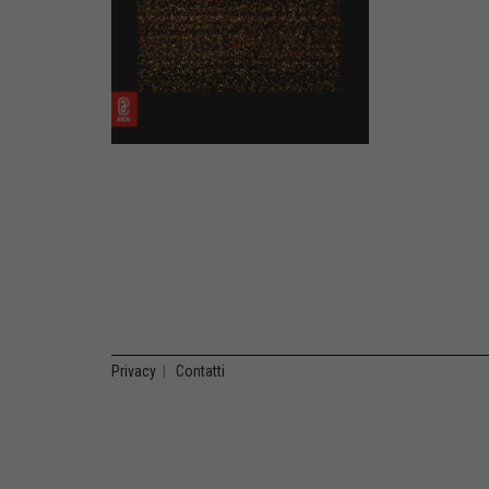
Privacy
|
Contatti