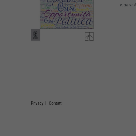
A
Publisher:
Privacy
|
Contatti