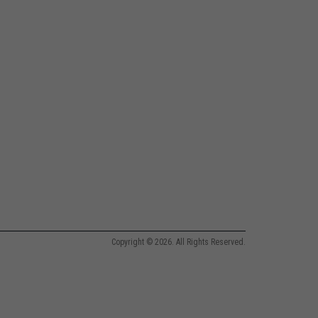
Copyright © 2026. All Rights Reserved.