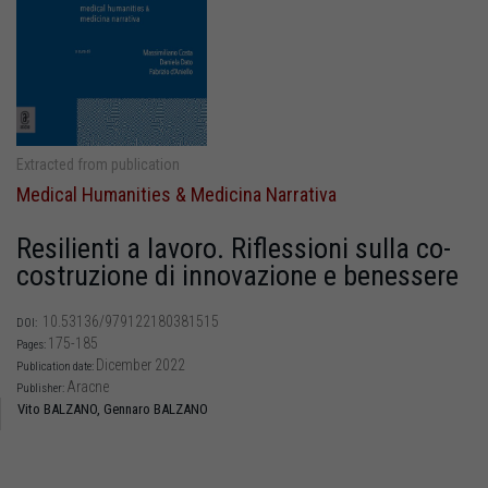
Extracted from publication
Medical Humanities & Medicina Narrativa
Resilienti a lavoro. Riflessioni sulla co-
costruzione di innovazione e benessere
10.53136/979122180381515
DOI:
175-185
Pages:
Dicember 2022
Publication date:
Aracne
Publisher:
Vito BALZANO,
Gennaro BALZANO