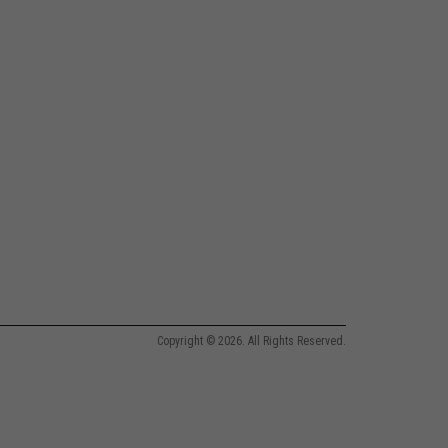
Copyright © 2026. All Rights Reserved.