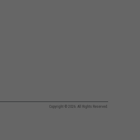
Copyright © 2026. All Rights Reserved.