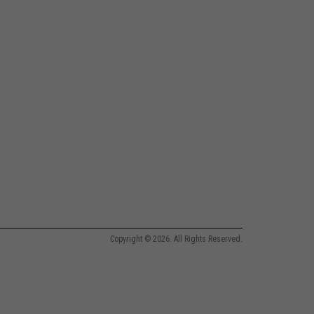
Copyright © 2026. All Rights Reserved.