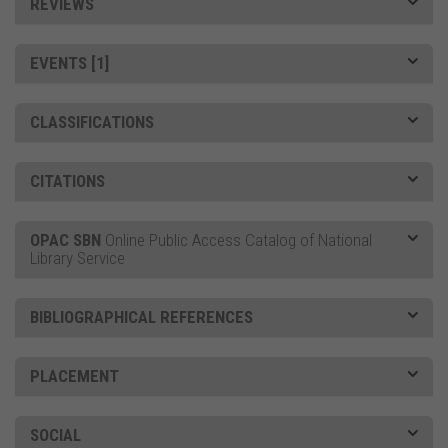
REVIEWS
EVENTS [1]
CLASSIFICATIONS
CITATIONS
OPAC SBN
Online Public Access Catalog of National
Library Service
BIBLIOGRAPHICAL REFERENCES
PLACEMENT
SOCIAL