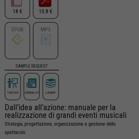
18 €
10.8 €
EPUB
MP3
SAMPLE REQUEST
TEACHER
JOURNALIST
LIBRARY
Dall’idea all’azione: manuale per la
realizzazione di grandi eventi musicali
Strategia, progettazione, organizzazione e gestione dello
spettacolo