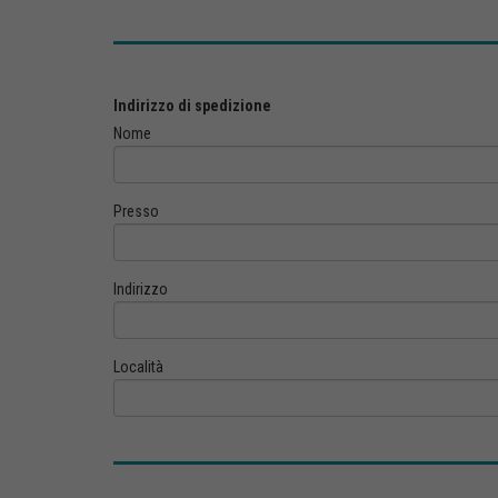
Indirizzo di spedizione
Nome
Presso
Indirizzo
Località