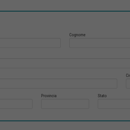
Cognome
Ci
Provincia
Stato