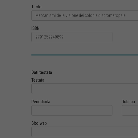
Titolo
ISBN
Dati testata
Testata
Periodicità
Rubrica
Sito web