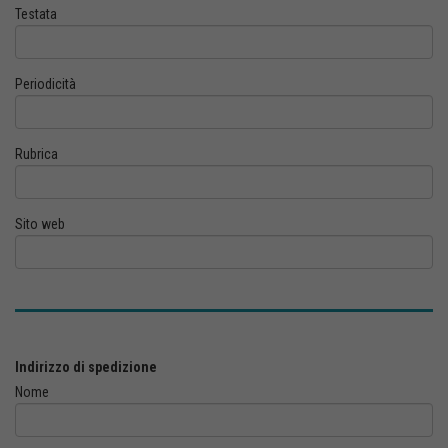
Testata
Periodicità
Rubrica
Sito web
Indirizzo di spedizione
Nome