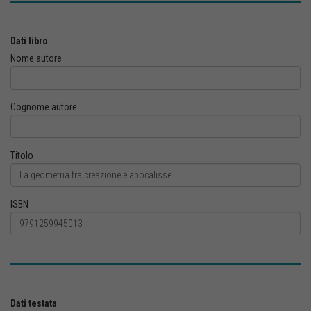
Dati libro
Nome autore
Cognome autore
Titolo
ISBN
Dati testata