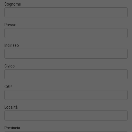
Cognome
Presso
Indirizzo
Civico
CAP
Località
Provincia