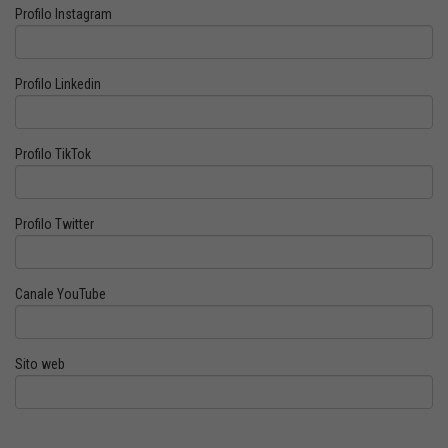
Profilo Instagram
Profilo Linkedin
Profilo TikTok
Profilo Twitter
Canale YouTube
Sito web