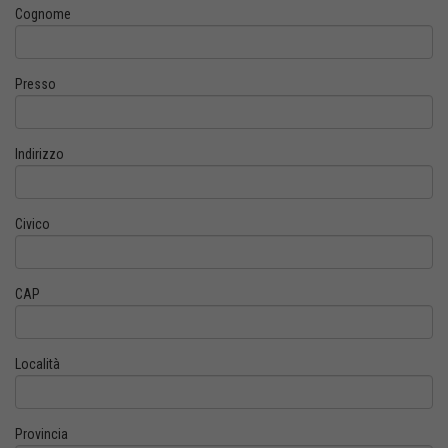
Cognome
Presso
Indirizzo
Civico
CAP
Località
Provincia