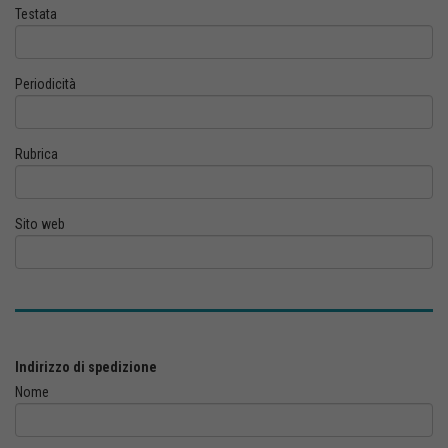
Testata
Periodicità
Rubrica
Sito web
Indirizzo di spedizione
Nome