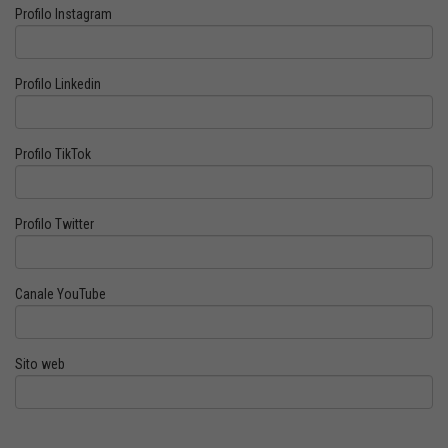
Profilo Instagram
Profilo Linkedin
Profilo TikTok
Profilo Twitter
Canale YouTube
Sito web