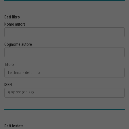
Dati libro
Nome autore
Cognome autore
Titolo
ISBN
Dati testata