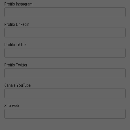
Profilo Instagram
Profilo Linkedin
Profilo TikTok
Profilo Twitter
Canale YouTube
Sito web