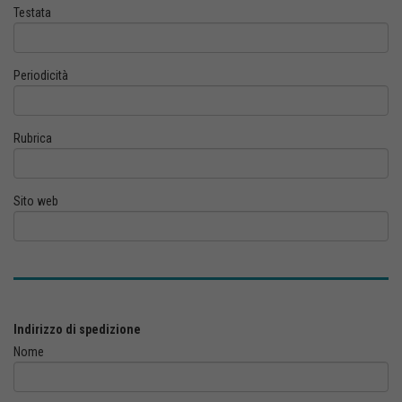
Testata
Periodicità
Rubrica
Sito web
Indirizzo di spedizione
Nome