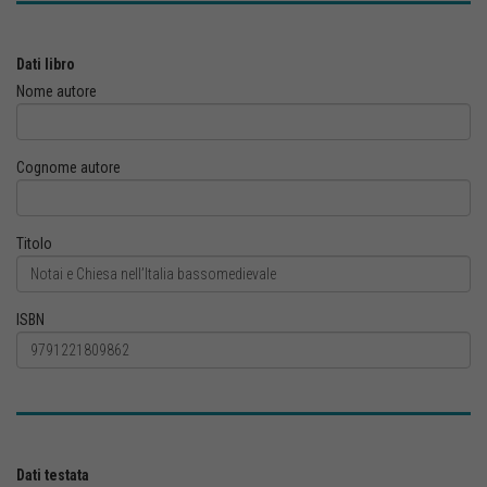
Dati libro
Nome autore
Cognome autore
Titolo
ISBN
Dati testata