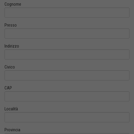
Cognome
Presso
Indirizzo
Civico
CAP
Località
Provincia