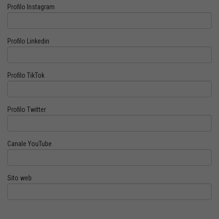
Profilo Instagram
Profilo Linkedin
Profilo TikTok
Profilo Twitter
Canale YouTube
Sito web