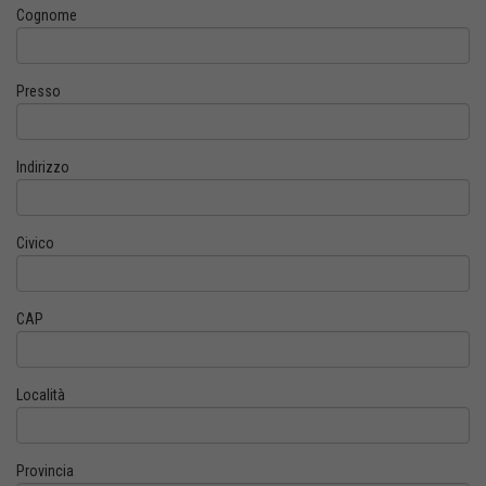
Cognome
Presso
Indirizzo
Civico
CAP
Località
Provincia