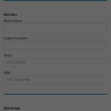
Dati libro
Nome autore
Cognome autore
Titolo
ISBN
Dati testata