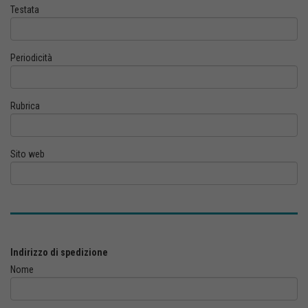
Testata
Periodicità
Rubrica
Sito web
Indirizzo di spedizione
Nome