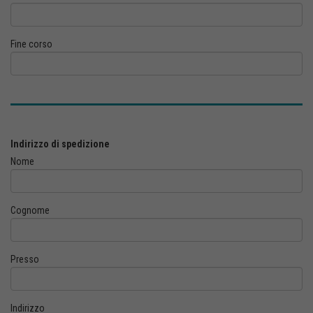
Fine corso
Indirizzo di spedizione
Nome
Cognome
Presso
Indirizzo