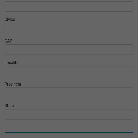
Civico
CAP
Località
Provincia
Stato