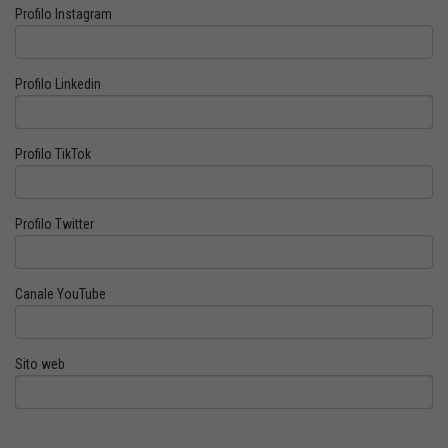
Profilo Instagram
Profilo Linkedin
Profilo TikTok
Profilo Twitter
Canale YouTube
Sito web