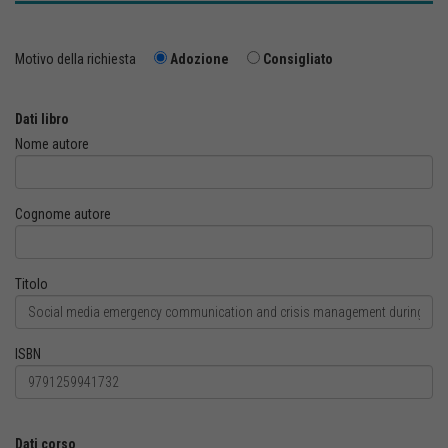
Motivo della richiesta
Adozione
Consigliato
Dati libro
Nome autore
Cognome autore
Titolo
ISBN
Dati corso