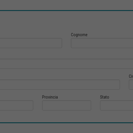
Cognome
Ci
Provincia
Stato