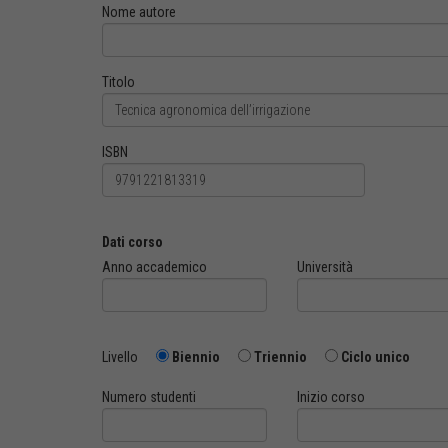
Nome autore
Titolo
ISBN
Dati corso
Anno accademico
Università
Livello
Biennio
Triennio
Ciclo unico
Numero studenti
Inizio corso