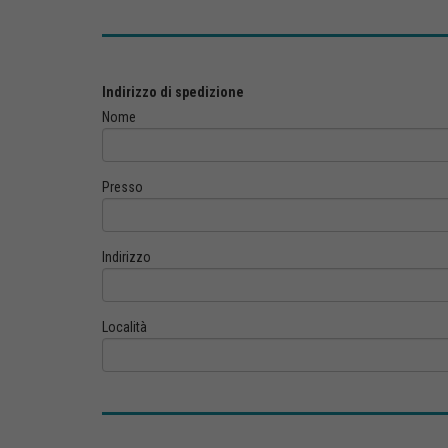
Indirizzo di spedizione
Nome
Presso
Indirizzo
Località