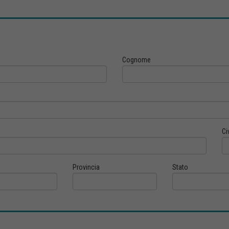
Cognome
Ci
Provincia
Stato