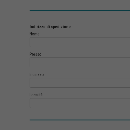
Indirizzo di spedizione
Nome
Presso
Indirizzo
Località