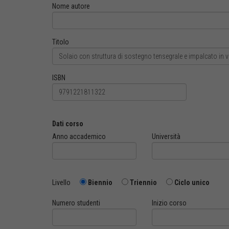
Nome autore
Titolo
ISBN
Dati corso
Anno accademico
Università
Livello
Biennio
Triennio
Ciclo unico
Numero studenti
Inizio corso