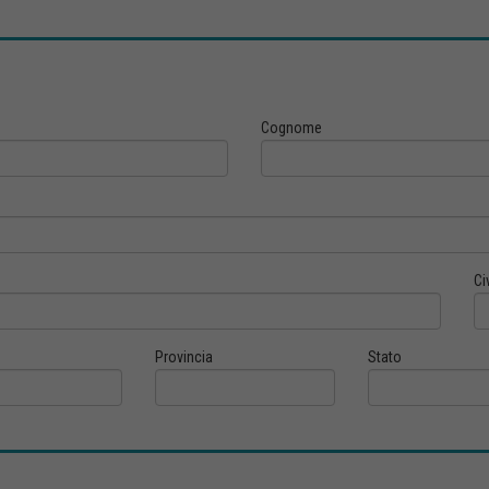
Cognome
Ci
Provincia
Stato