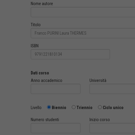
Nome autore
Titolo
ISBN
Dati corso
Anno accademico
Università
Livello
Biennio
Triennio
Ciclo unico
Numero studenti
Inizio corso