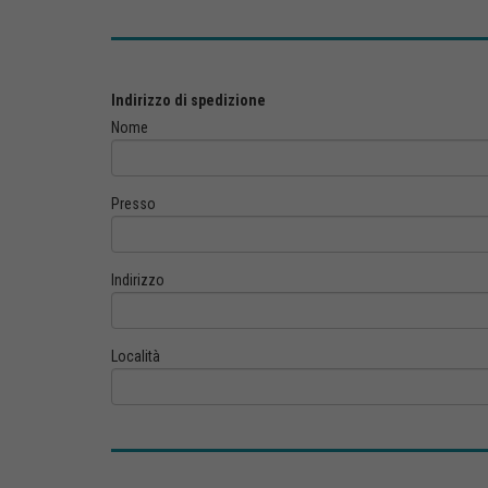
Indirizzo di spedizione
Nome
Presso
Indirizzo
Località