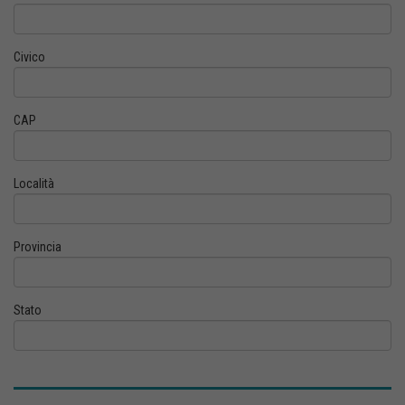
Civico
CAP
Località
Provincia
Stato