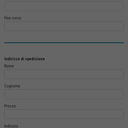
Fine corso
Indirizzo di spedizione
Nome
Cognome
Presso
Indirizzo