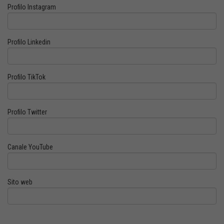
Profilo Instagram
Profilo Linkedin
Profilo TikTok
Profilo Twitter
Canale YouTube
Sito web