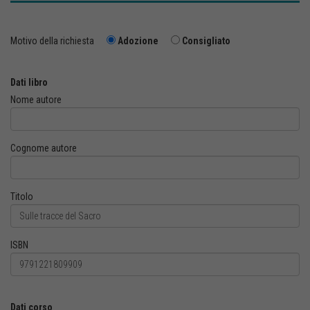
Motivo della richiesta
Adozione
Consigliato
Dati libro
Nome autore
Cognome autore
Titolo
ISBN
Dati corso