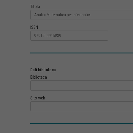
Titolo
ISBN
Dati biblioteca
Biblioteca
Sito web