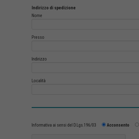
Indirizzo di spedizione
Nome
Presso
Indirizzo
Località
Informativa ai sensi del D.Lgs.196/03
Acconsento