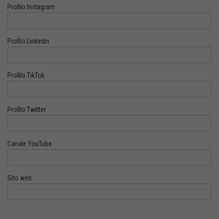
Profilo Instagram
Profilo Linkedin
Profilo TikTok
Profilo Twitter
Canale YouTube
Sito web