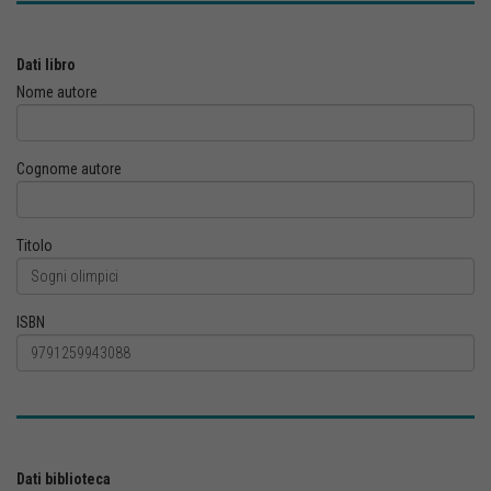
Dati libro
Nome autore
Cognome autore
Titolo
ISBN
Dati biblioteca