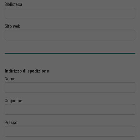
Biblioteca
Sito web
Indirizzo di spedizione
Nome
Cognome
Presso