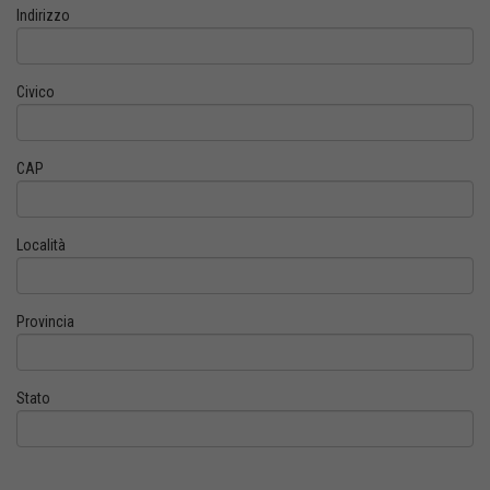
Indirizzo
Civico
CAP
Località
Provincia
Stato