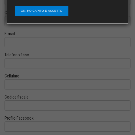
OK, HO CAPITO E ACCETTO
Cognome
E-mail
Telefono fisso
Cellulare
Codice fiscale
Profilo Facebook