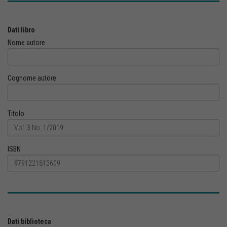
Dati libro
Nome autore
Cognome autore
Titolo
ISBN
Dati biblioteca