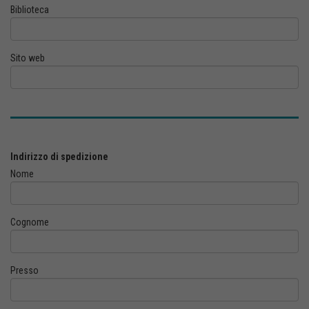
Biblioteca
Sito web
Indirizzo di spedizione
Nome
Cognome
Presso