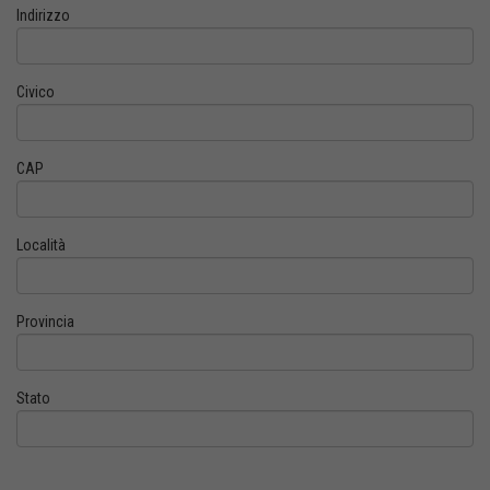
Indirizzo
Civico
CAP
Località
Provincia
Stato