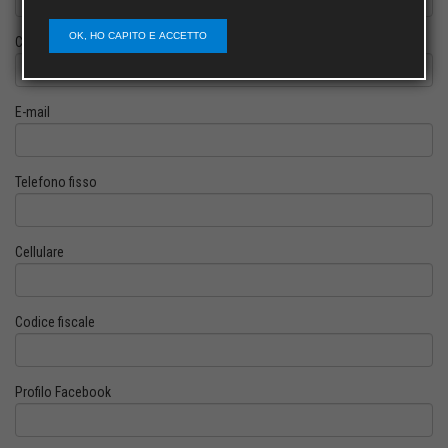
OK, HO CAPITO E ACCETTO
Cognome
E-mail
Telefono fisso
Cellulare
Codice fiscale
Profilo Facebook