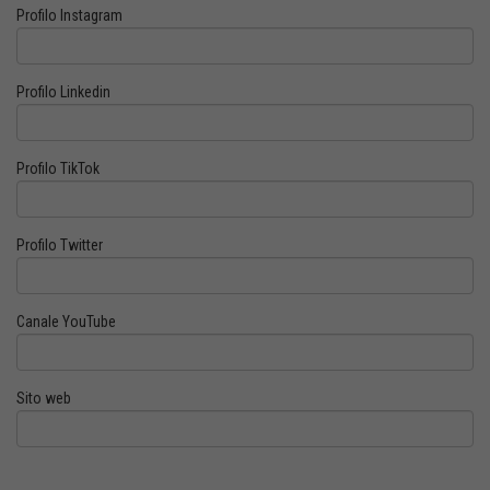
Profilo Instagram
Profilo Linkedin
Profilo TikTok
Profilo Twitter
Canale YouTube
Sito web