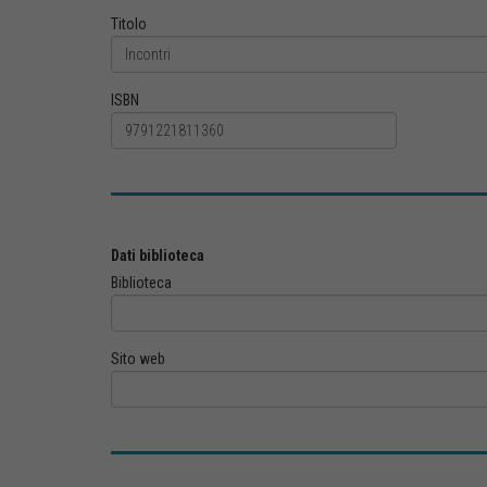
Titolo
ISBN
Dati biblioteca
Biblioteca
Sito web