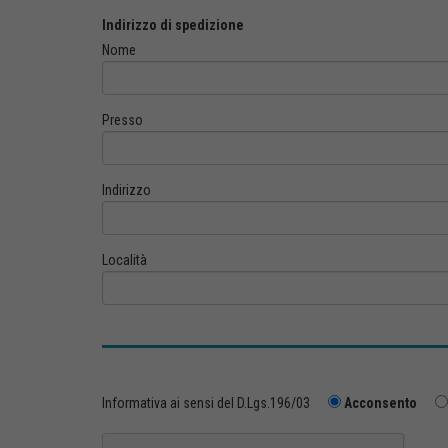
Indirizzo di spedizione
Nome
Presso
Indirizzo
Località
Informativa ai sensi del D.Lgs.196/03
Acconsento