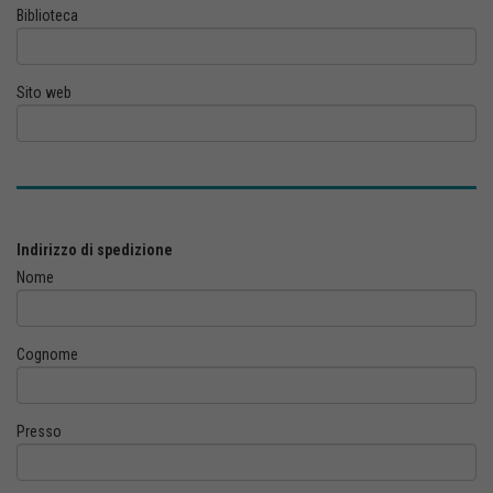
Biblioteca
Sito web
Indirizzo di spedizione
Nome
Cognome
Presso