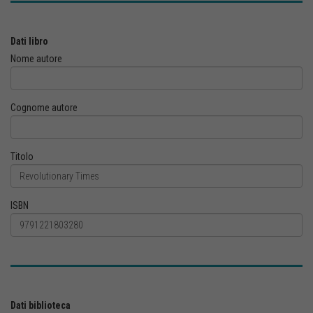
Dati libro
Nome autore
Cognome autore
Titolo
ISBN
Dati biblioteca