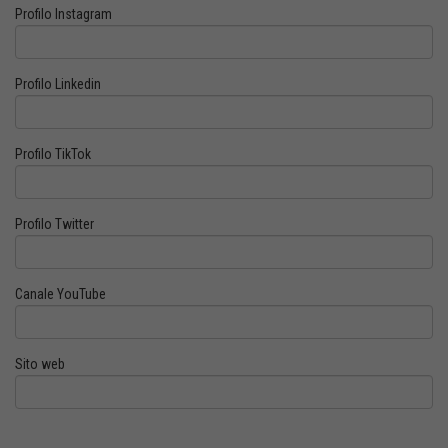
Profilo Instagram
Profilo Linkedin
Profilo TikTok
Profilo Twitter
Canale YouTube
Sito web