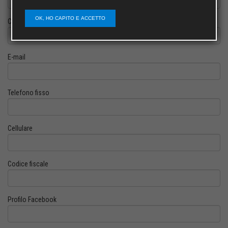
OK, HO CAPITO E ACCETTO
Cognome
E-mail
Telefono fisso
Cellulare
Codice fiscale
Profilo Facebook