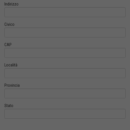
Indirizzo
Civico
CAP
Località
Provincia
Stato