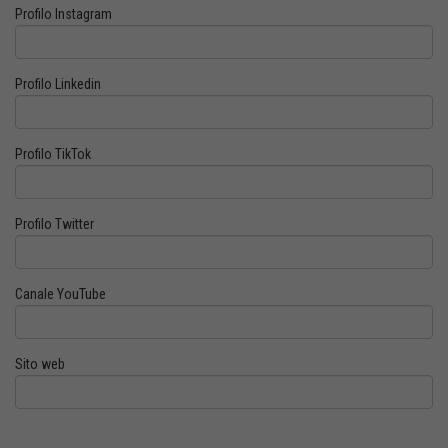
Profilo Instagram
Profilo Linkedin
Profilo TikTok
Profilo Twitter
Canale YouTube
Sito web