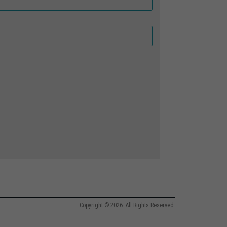
Copyright © 2026. All Rights Reserved.