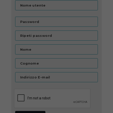
Nome utente
Password
Ripeti password
Nome
Cognome
Indirizzo E-mail