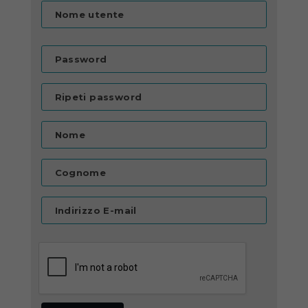
Nome utente
Password
Ripeti password
Nome
Cognome
Indirizzo E-mail