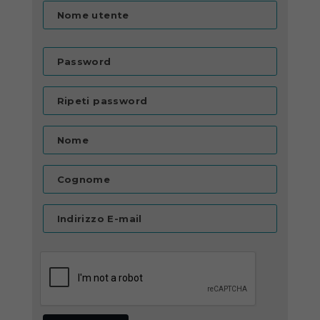
Nome utente
Password
Ripeti password
Nome
Cognome
Indirizzo E-mail