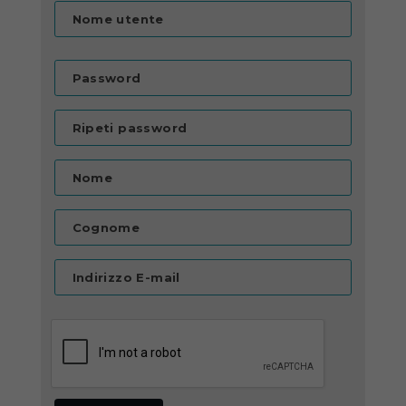
Nome utente
Password
Ripeti password
Nome
Cognome
Indirizzo E-mail