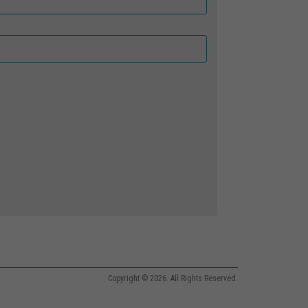
Copyright © 2026. All Rights Reserved.