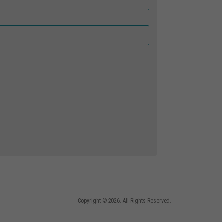
Copyright © 2026. All Rights Reserved.