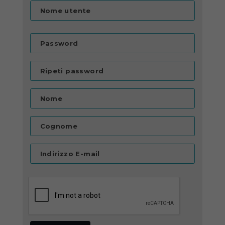
Nome utente
Password
Ripeti password
Nome
Cognome
Indirizzo E-mail