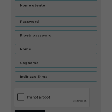
Nome utente
Password
Ripeti password
Nome
Cognome
Indirizzo E-mail