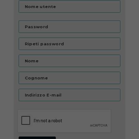
Nome utente
Password
Ripeti password
Nome
Cognome
Indirizzo E-mail