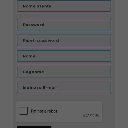
Nome utente
Password
Ripeti password
Nome
Cognome
Indirizzo E-mail