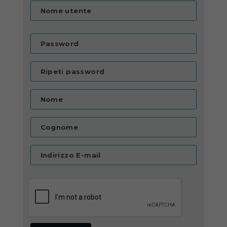
Nome utente
Password
Ripeti password
Nome
Cognome
Indirizzo E-mail