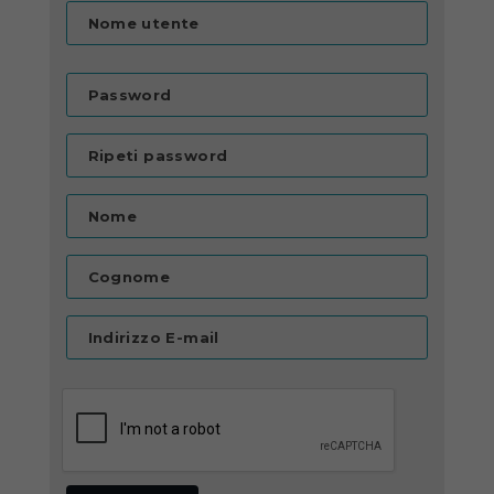
Nome utente
Password
Ripeti password
Nome
Cognome
Indirizzo E-mail