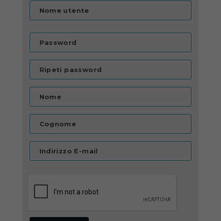
Nome utente
Password
Ripeti password
Nome
Cognome
Indirizzo E-mail