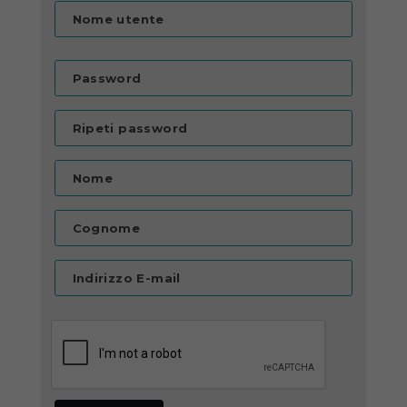
Nome utente
Password
Ripeti password
Nome
Cognome
Indirizzo E-mail