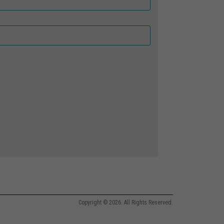
Copyright © 2026. All Rights Reserved.