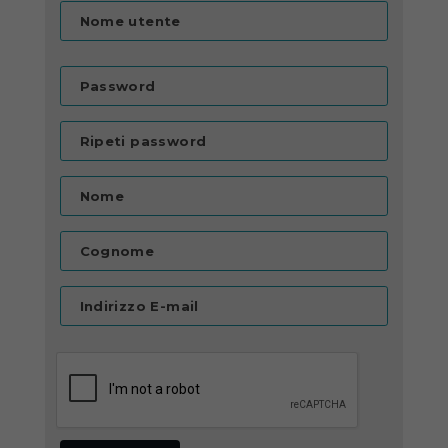
Nome utente
Password
Ripeti password
Nome
Cognome
Indirizzo E-mail