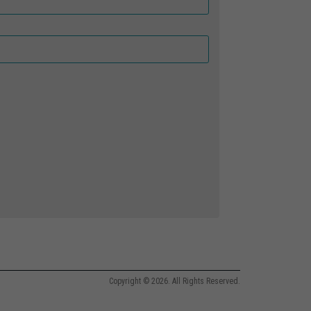
Copyright © 2026. All Rights Reserved.