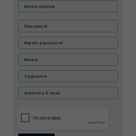
Nome utente
Password
Ripeti password
Nome
Cognome
Indirizzo E-mail