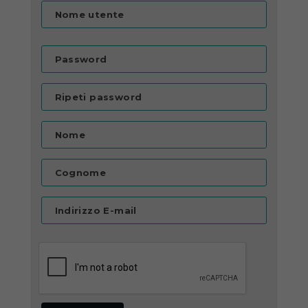
Nome utente
Password
Ripeti password
Nome
Cognome
Indirizzo E-mail