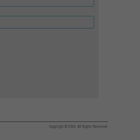
Copyright © 2026. All Rights Reserved.